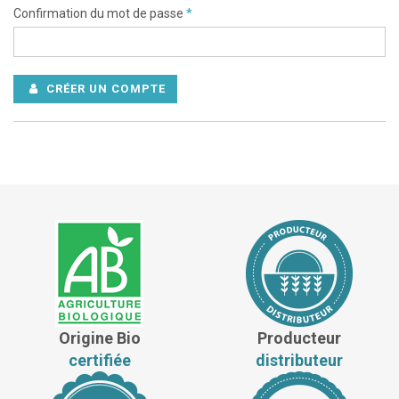
Confirmation du mot de passe
*
CRÉER UN COMPTE
Origine Bio
Producteur
certifiée
distributeur