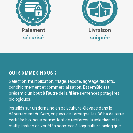
Paiement
Livraison
sécurisé
soignée
QUI SOMMES NOUS ?
Sélection, multiplication, triage, récolte, agréage des lots,
conditionnement et commercialisation, Essem’Bio est
présent d’un bout à l’autre de la filière semences potagères
biologiques.
Installés sur un domaine en polyculture-élevage dans le
département du Gers, en pays de Lomagne, les 38 ha de terre
certifiée bio, nous permettent de renforcer la sélection et la
multiplication de variétés adaptées à l’agriculture biologique.