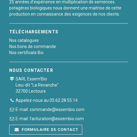
25 années d’expérience en multiplication de semences
potagères biologiques nous donnent une maitrise de cette
production en connaissance des exigences de nos clients.
TÉLÉCHARGEMENTS
Nos catalogues
Nos bons de commande
Nos certificats Bio
NOUS CONTACTER
SARL Essem'Bio
Lieu-dit "La Revanche"
32700 Lectoure
Appelez-nous au 05.62.28.55.14
E-mail: commande@essembio.com
E-mail: facturation@essembio.com
FORMULAIRE DE CONTACT