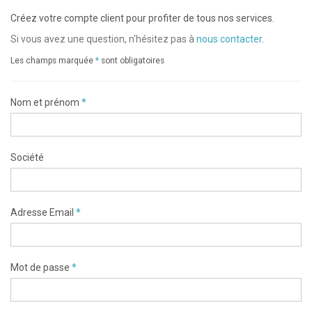
Créez votre compte client pour profiter de tous nos services.
Si vous avez une question, n'hésitez pas à
nous contacter
.
Les champs marquée
*
sont obligatoires
Nom et prénom
*
Société
Adresse Email
*
Mot de passe
*