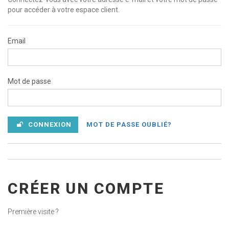
pour accéder à votre espace client.
Email
Mot de passe
CONNEXION
MOT DE PASSE OUBLIÉ?
CRÉER UN COMPTE
Première visite ?