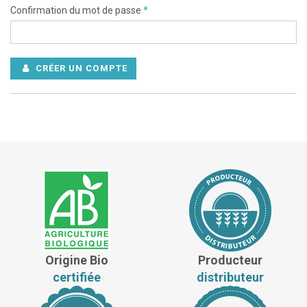
Confirmation du mot de passe
*
CRÉER UN COMPTE
Origine Bio
Producteur
certifiée
distributeur