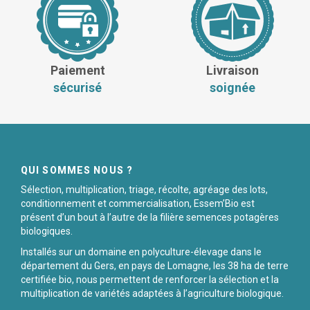
Paiement
Livraison
sécurisé
soignée
QUI SOMMES NOUS ?
Sélection, multiplication, triage, récolte, agréage des lots,
conditionnement et commercialisation, Essem’Bio est
présent d’un bout à l’autre de la filière semences potagères
biologiques.
Installés sur un domaine en polyculture-élevage dans le
département du Gers, en pays de Lomagne, les 38 ha de terre
certifiée bio, nous permettent de renforcer la sélection et la
multiplication de variétés adaptées à l’agriculture biologique.