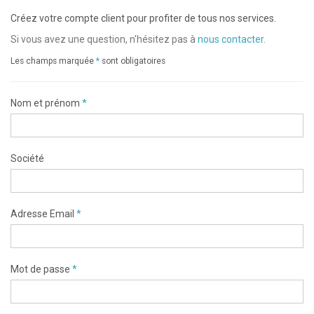
Créez votre compte client pour profiter de tous nos services.
Si vous avez une question, n'hésitez pas à
nous contacter
.
Les champs marquée
*
sont obligatoires
Nom et prénom
*
Société
Adresse Email
*
Mot de passe
*