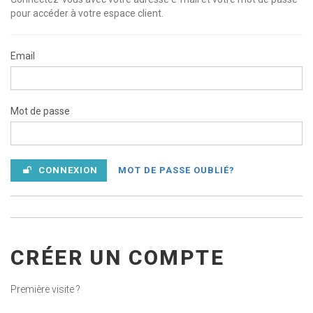
pour accéder à votre espace client.
Email
Mot de passe
CONNEXION
MOT DE PASSE OUBLIÉ?
CRÉER UN COMPTE
Première visite ?