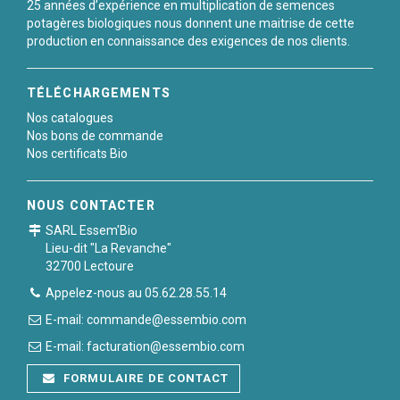
25 années d’expérience en multiplication de semences
potagères biologiques nous donnent une maitrise de cette
production en connaissance des exigences de nos clients.
TÉLÉCHARGEMENTS
Nos catalogues
Nos bons de commande
Nos certificats Bio
NOUS CONTACTER
SARL Essem'Bio
Lieu-dit "La Revanche"
32700 Lectoure
Appelez-nous au 05.62.28.55.14
E-mail: commande@essembio.com
E-mail: facturation@essembio.com
FORMULAIRE DE CONTACT