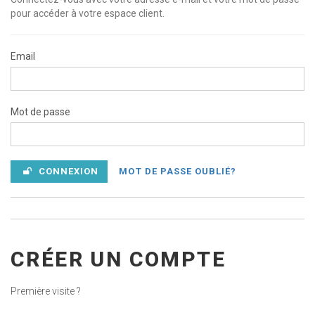
pour accéder à votre espace client.
Email
Mot de passe
CONNEXION
MOT DE PASSE OUBLIÉ?
CRÉER UN COMPTE
Première visite ?