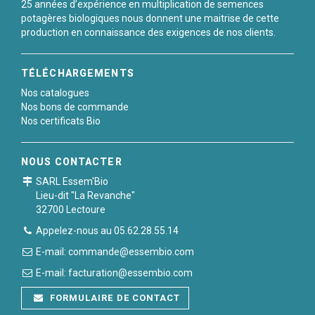
25 années d’expérience en multiplication de semences
potagères biologiques nous donnent une maitrise de cette
production en connaissance des exigences de nos clients.
TÉLÉCHARGEMENTS
Nos catalogues
Nos bons de commande
Nos certificats Bio
NOUS CONTACTER
SARL Essem'Bio
Lieu-dit "La Revanche"
32700 Lectoure
Appelez-nous au 05.62.28.55.14
E-mail: commande@essembio.com
E-mail: facturation@essembio.com
FORMULAIRE DE CONTACT