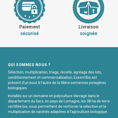
Paiement
Livraison
sécurisé
soignée
QUI SOMMES NOUS ?
Sélection, multiplication, triage, récolte, agréage des lots,
conditionnement et commercialisation, Essem’Bio est
présent d’un bout à l’autre de la filière semences potagères
biologiques.
Installés sur un domaine en polyculture-élevage dans le
département du Gers, en pays de Lomagne, les 38 ha de terre
certifiée bio, nous permettent de renforcer la sélection et la
multiplication de variétés adaptées à l’agriculture biologique.