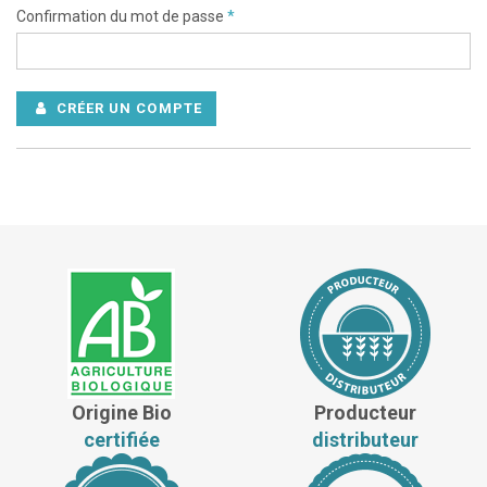
Confirmation du mot de passe
*
CRÉER UN COMPTE
Origine Bio
Producteur
certifiée
distributeur