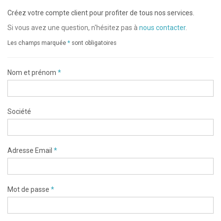
Créez votre compte client pour profiter de tous nos services.
Si vous avez une question, n'hésitez pas à
nous contacter
.
Les champs marquée
*
sont obligatoires
Nom et prénom
*
Société
Adresse Email
*
Mot de passe
*