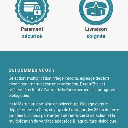
Paiement
Livraison
sécurisé
soignée
QUI SOMMES NOUS ?
Sélection, multiplication, triage, récolte, agréage des lots,
conditionnement et commercialisation, Essem’Bio est
présent d’un bout à l’autre de la filière semences potagères
biologiques.
Installés sur un domaine en polyculture-élevage dans le
département du Gers, en pays de Lomagne, les 38 ha de terre
certifiée bio, nous permettent de renforcer la sélection et la
multiplication de variétés adaptées à l’agriculture biologique.