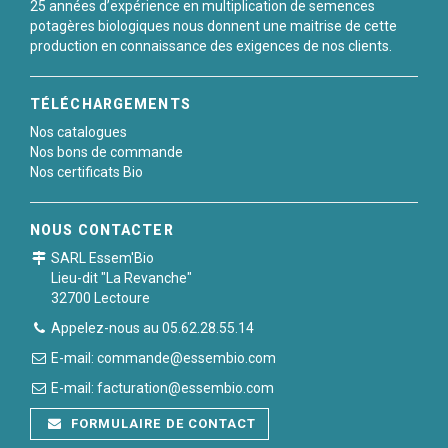
25 années d’expérience en multiplication de semences
potagères biologiques nous donnent une maitrise de cette
production en connaissance des exigences de nos clients.
TÉLÉCHARGEMENTS
Nos catalogues
Nos bons de commande
Nos certificats Bio
NOUS CONTACTER
SARL Essem'Bio
Lieu-dit "La Revanche"
32700 Lectoure
Appelez-nous au 05.62.28.55.14
E-mail: commande@essembio.com
E-mail: facturation@essembio.com
FORMULAIRE DE CONTACT