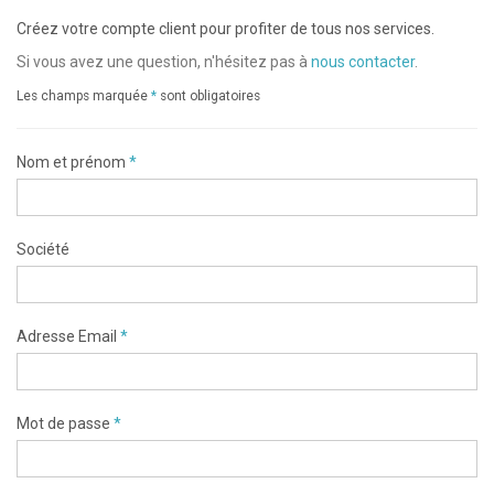
Créez votre compte client pour profiter de tous nos services.
Si vous avez une question, n'hésitez pas à
nous contacter
.
Les champs marquée
*
sont obligatoires
Nom et prénom
*
Société
Adresse Email
*
Mot de passe
*