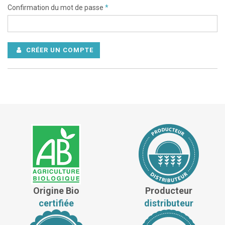
Confirmation du mot de passe
*
CRÉER UN COMPTE
Origine Bio
Producteur
certifiée
distributeur