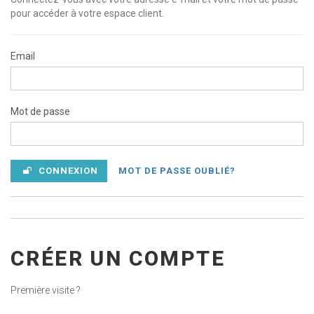
pour accéder à votre espace client.
Email
Mot de passe
CONNEXION
MOT DE PASSE OUBLIÉ?
CRÉER UN COMPTE
Première visite ?