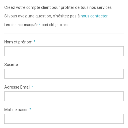
Créez votre compte client pour profiter de tous nos services.
Si vous avez une question, n'hésitez pas à
nous contacter
.
Les champs marquée
*
sont obligatoires
Nom et prénom
*
Société
Adresse Email
*
Mot de passe
*