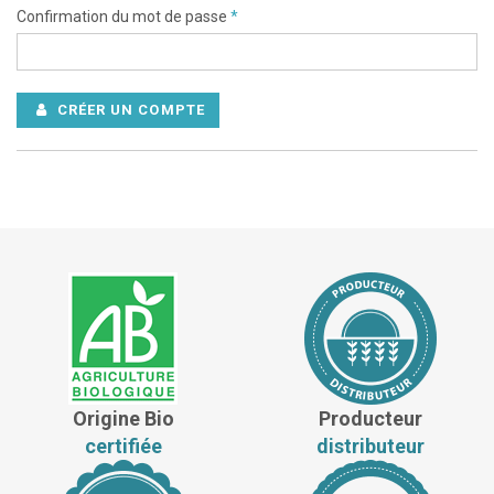
Confirmation du mot de passe
*
CRÉER UN COMPTE
Origine Bio
Producteur
certifiée
distributeur