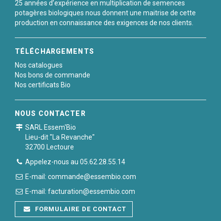
25 années d’expérience en multiplication de semences
potagères biologiques nous donnent une maitrise de cette
production en connaissance des exigences de nos clients.
TÉLÉCHARGEMENTS
Nos catalogues
Nos bons de commande
Nos certificats Bio
NOUS CONTACTER
SARL Essem'Bio
Lieu-dit "La Revanche"
32700 Lectoure
Appelez-nous au 05.62.28.55.14
E-mail: commande@essembio.com
E-mail: facturation@essembio.com
FORMULAIRE DE CONTACT