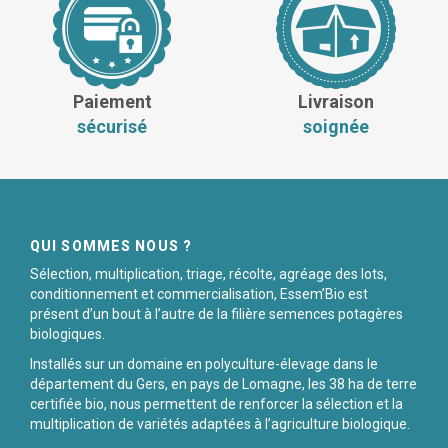
Paiement
Livraison
sécurisé
soignée
QUI SOMMES NOUS ?
Sélection, multiplication, triage, récolte, agréage des lots,
conditionnement et commercialisation, Essem’Bio est
présent d’un bout à l’autre de la filière semences potagères
biologiques.
Installés sur un domaine en polyculture-élevage dans le
département du Gers, en pays de Lomagne, les 38 ha de terre
certifiée bio, nous permettent de renforcer la sélection et la
multiplication de variétés adaptées à l’agriculture biologique.