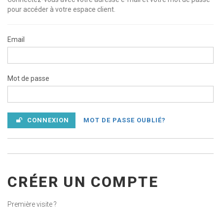
pour accéder à votre espace client.
Email
Mot de passe
CONNEXION
MOT DE PASSE OUBLIÉ?
CRÉER UN COMPTE
Première visite ?