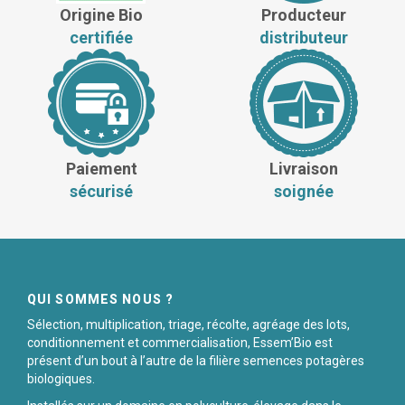
Origine Bio
Producteur
certifiée
distributeur
Paiement
Livraison
sécurisé
soignée
QUI SOMMES NOUS ?
Sélection, multiplication, triage, récolte, agréage des lots,
conditionnement et commercialisation, Essem’Bio est
présent d’un bout à l’autre de la filière semences potagères
biologiques.