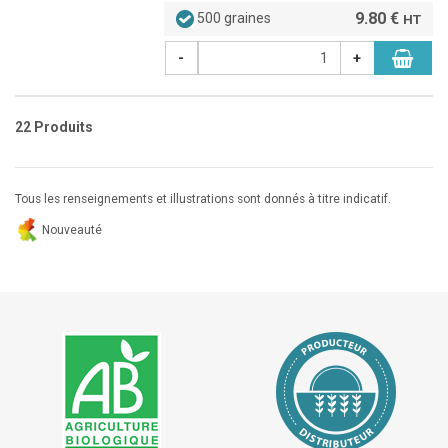
9.80 €
500 graines
HT
-
+
22 Produits
Tous les renseignements et illustrations sont donnés à titre indicatif.
Nouveauté