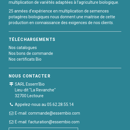
multiplication de variétés adaptées à l’agriculture biologique.
25 années d’expérience en multiplication de semences
potagères biologiques nous donnent une maitrise de cette
production en connaissance des exigences de nos clients.
TÉLÉCHARGEMENTS
Nos catalogues
Nos bons de commande
Nos certificats Bio
NOUS CONTACTER
SARL Essem'Bio
Lieu-dit "La Revanche"
32700 Lectoure
Appelez-nous au 05.62.28.55.14
E-mail: commande@essembio.com
E-mail: facturation@essembio.com