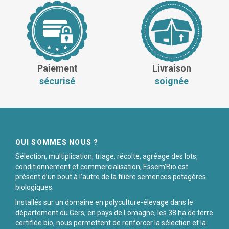
Paiement
Livraison
sécurisé
soignée
QUI SOMMES NOUS ?
Sélection, multiplication, triage, récolte, agréage des lots,
conditionnement et commercialisation, Essem’Bio est
présent d’un bout à l’autre de la filière semences potagères
biologiques.
Installés sur un domaine en polyculture-élevage dans le
département du Gers, en pays de Lomagne, les 38 ha de terre
certifiée bio, nous permettent de renforcer la sélection et la