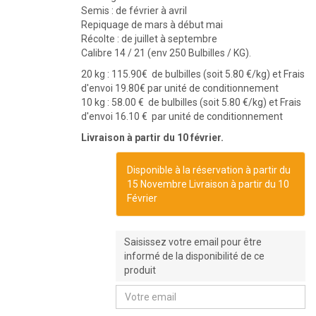
Semis : de février à avril
Repiquage de mars à début mai
Récolte : de juillet à septembre
Calibre 14 / 21 (env 250 Bulbilles / KG).
20 kg : 115.90€ de bulbilles (soit 5.80 €/kg) et Frais
d'envoi 19.80€ par unité de conditionnement
10 kg : 58.00 € de bulbilles (soit 5.80 €/kg) et Frais
d'envoi 16.10 € par unité de conditionnement
Livraison à partir du 10 février.
Disponible à la réservation à partir du
15 Novembre Livraison à partir du 10
Février
Saisissez votre email pour être
informé de la disponibilité de ce
produit