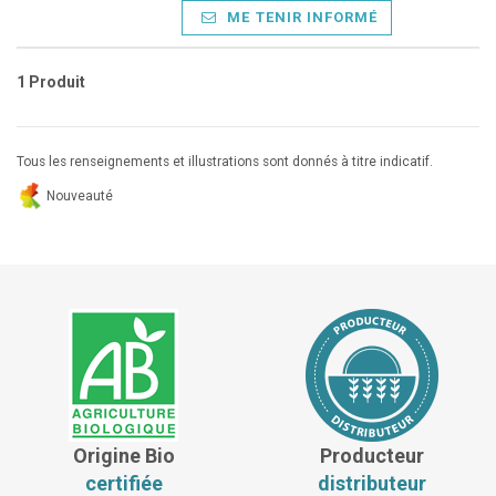
ME TENIR INFORMÉ
1 Produit
Tous les renseignements et illustrations sont donnés à titre indicatif.
Nouveauté
Origine Bio
Producteur
certifiée
distributeur