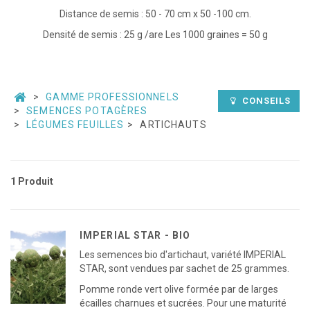
Distance de semis : 50 - 70 cm x 50 -100 cm.
Densité de semis : 25 g /are Les 1000 graines = 50 g
GAMME PROFESSIONNELS
CONSEILS
SEMENCES POTAGÈRES
LÉGUMES FEUILLES
ARTICHAUTS
1 Produit
IMPERIAL STAR - BIO
Les semences bio d'artichaut, variété IMPERIAL
STAR, sont vendues par sachet de 25 grammes.
Pomme ronde vert olive formée par de larges
écailles charnues et sucrées. Pour une maturité