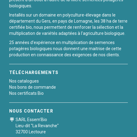
biologiques.
Installés sur un domaine en polyculture-élevage dans le
département du Gers, en pays de Lomagne, les 38 ha de terre
certifiée bio, nous permettent de renforcer la sélection et la
multiplication de variétés adaptées à l’agriculture biologique.
25 années d’expérience en multiplication de semences
potagères biologiques nous donnent une maitrise de cette
production en connaissance des exigences de nos clients.
TÉLÉCHARGEMENTS
Nos catalogues
Nos bons de commande
Nos certificats Bio
NOUS CONTACTER
SARL Essem'Bio
Lieu-dit "La Revanche"
32700 Lectoure