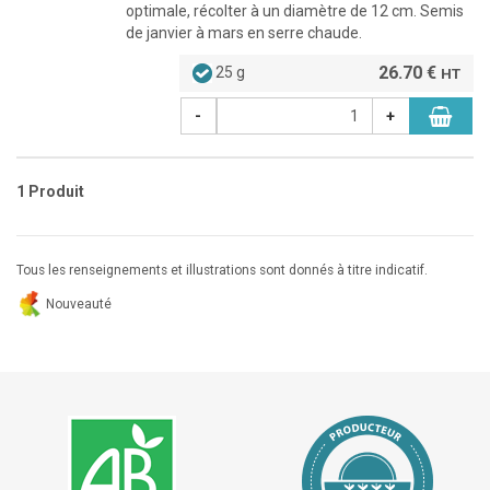
optimale, récolter à un diamètre de 12 cm. Semis
de janvier à mars en serre chaude.
26.70 €
25 g
HT
-
+
1 Produit
Tous les renseignements et illustrations sont donnés à titre indicatif.
Nouveauté