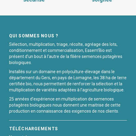
QUI SOMMES NOUS ?
Sélection, multiplication, triage, récolte, agréage des lots,
conditionnement et commercialisation, Essem’Bio est
présent d’un bout à l’autre de la filière semences potagères
biologiques.
Installés sur un domaine en polyculture-élevage dans le
département du Gers, en pays de Lomagne, les 38 ha de terre
certifiée bio, nous permettent de renforcer la sélection et la
multiplication de variétés adaptées à l’agriculture biologique.
25 années d’expérience en multiplication de semences
potagères biologiques nous donnent une maitrise de cette
production en connaissance des exigences de nos clients.
TÉLÉCHARGEMENTS