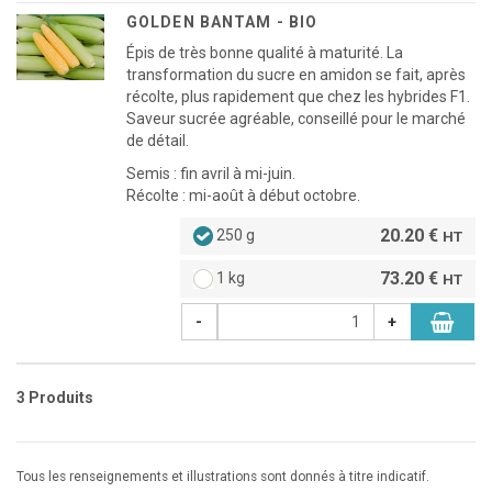
GOLDEN BANTAM - BIO
Épis de très bonne qualité à maturité. La
transformation du sucre en amidon se fait, après
récolte, plus rapidement que chez les hybrides F1.
Saveur sucrée agréable, conseillé pour le marché
de détail.
Semis : fin avril à mi-juin.
Récolte : mi-août à début octobre.
20.20 €
250 g
HT
73.20 €
1 kg
HT
-
+
3 Produits
Tous les renseignements et illustrations sont donnés à titre indicatif.