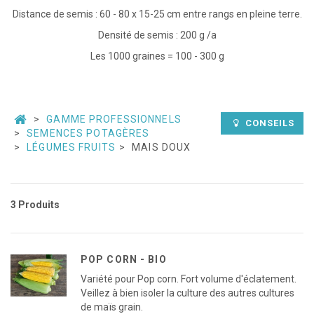
Distance de semis : 60 - 80 x 15-25 cm entre rangs en pleine terre.
Densité de semis : 200 g /a
Les 1000 graines = 100 - 300 g
GAMME PROFESSIONNELS
CONSEILS
SEMENCES POTAGÈRES
LÉGUMES FRUITS
MAIS DOUX
3 Produits
POP CORN - BIO
Variété pour Pop corn. Fort volume d'éclatement.
Veillez à bien isoler la culture des autres cultures
de maïs grain.