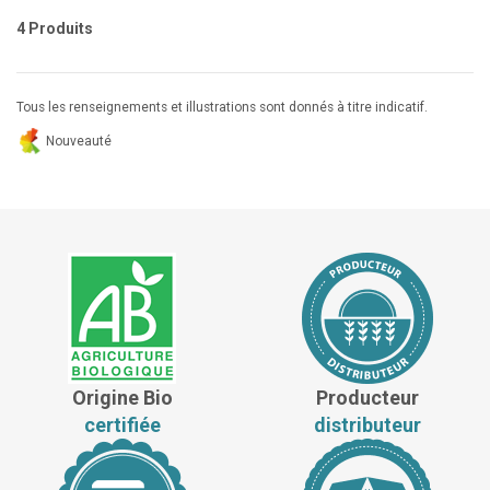
4 Produits
Tous les renseignements et illustrations sont donnés à titre indicatif.
Nouveauté
Origine Bio
Producteur
certifiée
distributeur