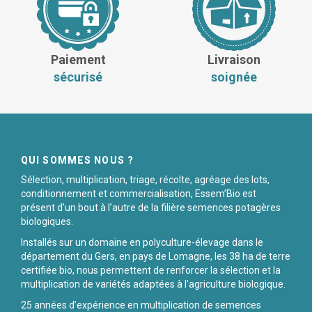
Paiement
Livraison
sécurisé
soignée
QUI SOMMES NOUS ?
Sélection, multiplication, triage, récolte, agréage des lots,
conditionnement et commercialisation, Essem’Bio est
présent d’un bout à l’autre de la filière semences potagères
biologiques.
Installés sur un domaine en polyculture-élevage dans le
département du Gers, en pays de Lomagne, les 38 ha de terre
certifiée bio, nous permettent de renforcer la sélection et la
multiplication de variétés adaptées à l’agriculture biologique.
25 années d’expérience en multiplication de semences