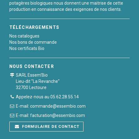
potagères biologiques nous donnent une maitrise de cette
production en connaissance des exigences de nos clients.
TÉLÉCHARGEMENTS
Nos catalogues
Nos bons de commande
Nos certificats Bio
NOUS CONTACTER
SARL Essem'Bio
Lieu-dit "La Revanche"
32700 Lectoure
Appelez-nous au 05.62.28.55.14
E-mail: commande@essembio.com
E-mail: facturation@essembio.com
FORMULAIRE DE CONTACT