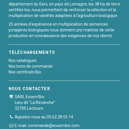
département du Gers, en pays de Lomagne, les 38 ha de terre
certifiée bio, nous permettent de renforcer la sélection et la
multiplication de variétés adaptées à l’agriculture biologique.
25 années d’expérience en multiplication de semences
potagères biologiques nous donnent une maitrise de cette
production en connaissance des exigences de nos clients.
TÉLÉCHARGEMENTS
Nos catalogues
Nos bons de commande
Nos certificats Bio
NOUS CONTACTER
SARL Essem'Bio
Lieu-dit "La Revanche"
32700 Lectoure
Appelez-nous au 05.62.28.55.14
E-mail: commande@essembio.com