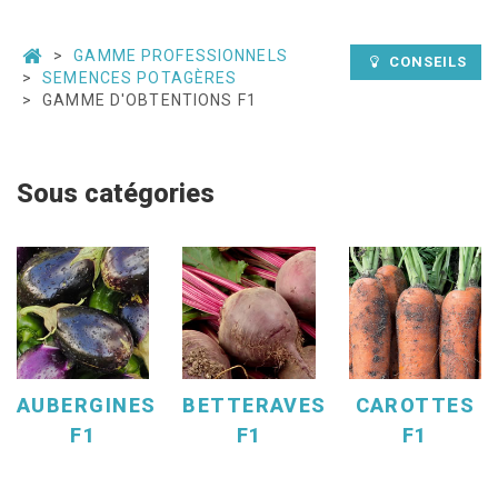
GAMME PROFESSIONNELS
CONSEILS
SEMENCES POTAGÈRES
GAMME D'OBTENTIONS F1
Sous catégories
AUBERGINES
BETTERAVES
CAROTTES
F1
F1
F1