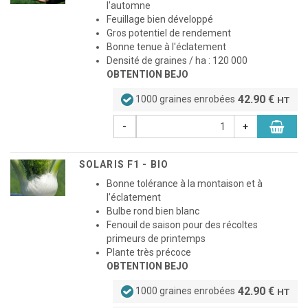
l'automne
Feuillage bien développé
Gros potentiel de rendement
Bonne tenue à l'éclatement
Densité de graines / ha : 120 000
OBTENTION BEJO
42.90 €
1000 graines enrobées
HT
-
+
SOLARIS F1 - BIO
Bonne tolérance à la montaison et à
l’éclatement
Bulbe rond bien blanc
Fenouil de saison pour des récoltes
primeurs de printemps
Plante très précoce
OBTENTION BEJO
42.90 €
1000 graines enrobées
HT