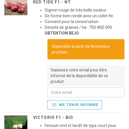
RED TIDE F1 - NT
Oignon rouge de très belle couleur
De forme bien ronde avec un collet fin
Convient pour la conservation
Densité de graines / ha : 750-800 000
OBTENTION BEJO
Disponible à partir de Novembre
prochain.
Saisissez votre email pour être
informé de la disponibilité de ce
produit
ME TENIR INFORMÉ
VICTORIO F1 - BIO
Fenouil rond et tardif de type court pour