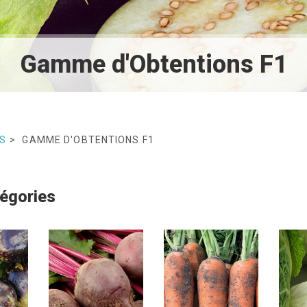
Gamme d'Obtentions F1
S
GAMME D'OBTENTIONS F1
égories