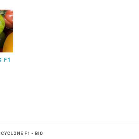
 F1
CYCLONE F1 - BIO