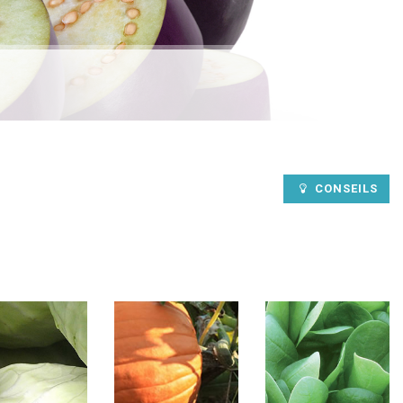
CONSEILS