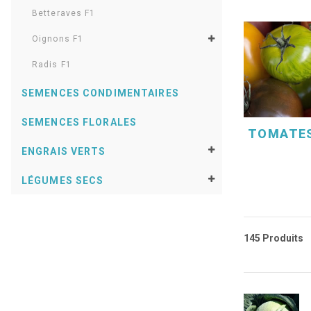
Betteraves F1
Oignons F1
Radis F1
SEMENCES CONDIMENTAIRES
SEMENCES FLORALES
TOMATES
ENGRAIS VERTS
LÉGUMES SECS
145 Produits