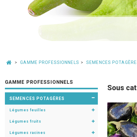
GAMME PROFESSIONNELS
SEMENCES POTAGÈRE
GAMME PROFESSIONNELS
Sous cat
SEMENCES POTAGÈRES
Légumes feuilles
Légumes fruits
Légumes racines