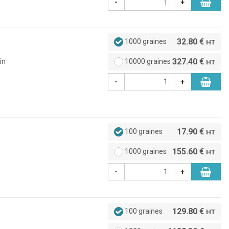
-
+
32.80 €
1000 graines
HT
327.40 €
in
10000 graines
HT
-
+
17.90 €
100 graines
HT
155.60 €
1000 graines
HT
-
+
129.80 €
100 graines
HT