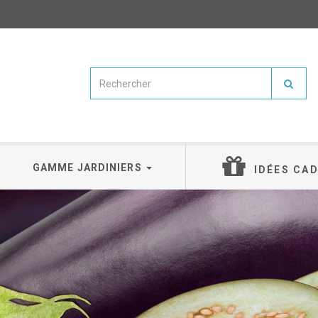
GAMME JARDINIERS
IDÉES CA