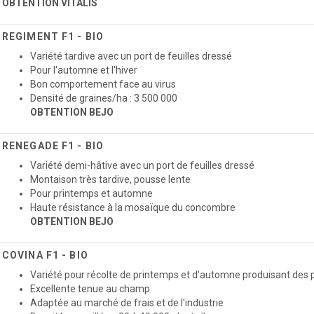
OBTENTION VITALIS
REGIMENT F1 - BIO
Variété tardive avec un port de feuilles dressé
Pour l'automne et l'hiver
Bon comportement face au virus
Densité de graines/ha : 3 500 000
OBTENTION BEJO
RENEGADE F1 - BIO
Variété demi-hâtive avec un port de feuilles dressé
Montaison très tardive, pousse lente
Pour printemps et automne
Haute résistance à la mosaïque du concombre
OBTENTION BEJO
COVINA F1 - BIO
Variété pour récolte de printemps et d'automne produisant de
Excellente tenue au champ
Adaptée au marché de frais et de l'industrie