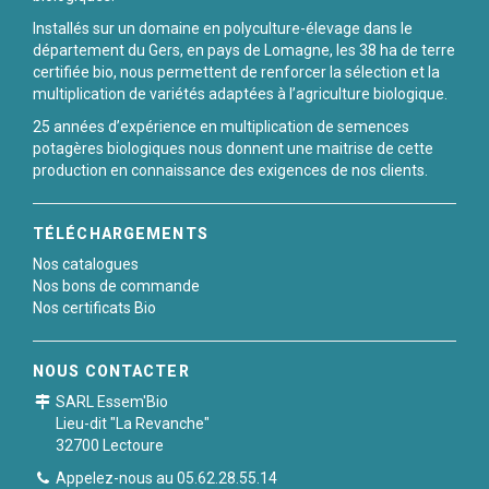
Installés sur un domaine en polyculture-élevage dans le
département du Gers, en pays de Lomagne, les 38 ha de terre
certifiée bio, nous permettent de renforcer la sélection et la
multiplication de variétés adaptées à l’agriculture biologique.
25 années d’expérience en multiplication de semences
potagères biologiques nous donnent une maitrise de cette
production en connaissance des exigences de nos clients.
TÉLÉCHARGEMENTS
Nos catalogues
Nos bons de commande
Nos certificats Bio
NOUS CONTACTER
SARL Essem'Bio
Lieu-dit "La Revanche"
32700 Lectoure
Appelez-nous au 05.62.28.55.14