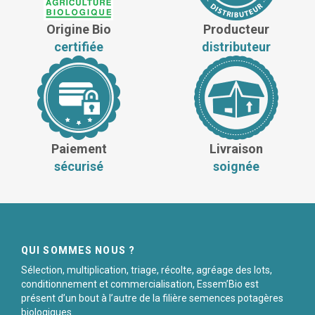
Origine Bio
Producteur
certifiée
distributeur
Paiement
Livraison
sécurisé
soignée
QUI SOMMES NOUS ?
Sélection, multiplication, triage, récolte, agréage des lots,
conditionnement et commercialisation, Essem’Bio est
présent d’un bout à l’autre de la filière semences potagères
biologiques.