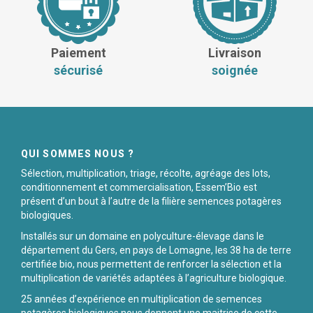
Paiement
Livraison
sécurisé
soignée
QUI SOMMES NOUS ?
Sélection, multiplication, triage, récolte, agréage des lots,
conditionnement et commercialisation, Essem’Bio est
présent d’un bout à l’autre de la filière semences potagères
biologiques.
Installés sur un domaine en polyculture-élevage dans le
département du Gers, en pays de Lomagne, les 38 ha de terre
certifiée bio, nous permettent de renforcer la sélection et la
multiplication de variétés adaptées à l’agriculture biologique.
25 années d’expérience en multiplication de semences