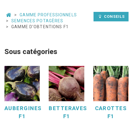
GAMME PROFESSIONNELS
CONSEILS
SEMENCES POTAGÈRES
GAMME D'OBTENTIONS F1
Sous catégories
AUBERGINES
BETTERAVES
CAROTTES
F1
F1
F1