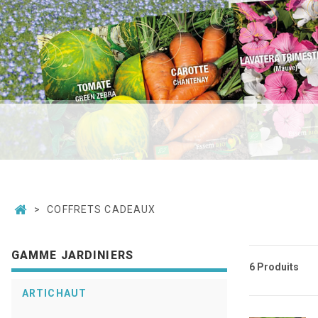
COFFRETS CADEAUX
GAMME JARDINIERS
6 Produits
ARTICHAUT