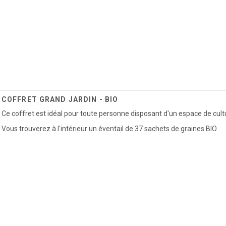
COFFRET GRAND JARDIN - BIO
Ce coffret est idéal pour toute personne disposant d'un espace de cult
Vous trouverez à l'intérieur un éventail de 37 sachets de graines BIO