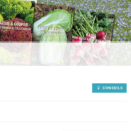
CONSEILS