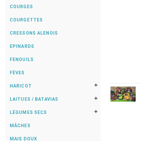
COURGES
COURGETTES
CRESSONS ALENOIS
EPINARDS
FENOUILS
FÈVES
HARICOT
LAITUES / BATAVIAS
LÉGUMES SECS
MÂCHES
MAIS DOUX