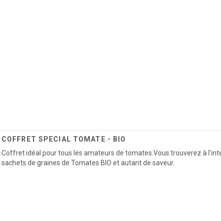
COFFRET SPECIAL TOMATE - BIO
Coffret idéal pour tous les amateurs de tomates.Vous trouverez à l'int
sachets de graines de Tomates BIO et autant de saveur.