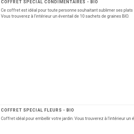
COFFRET SPECIAL CONDIMENTAIRES - BIO
Ce coffret est idéal pour toute personne souhaitant sublimer ses plats
Vous trouverez à l'intérieur un éventail de 10 sachets de graines BIO.
COFFRET SPECIAL FLEURS - BIO
Coffret idéal pour embellir votre jardin. Vous trouverez à l'intérieur un