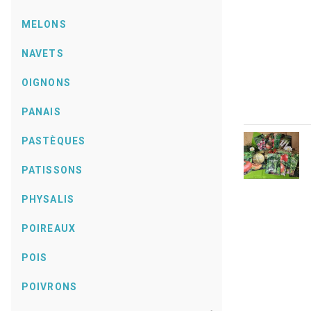
MELONS
NAVETS
OIGNONS
PANAIS
PASTÈQUES
PATISSONS
PHYSALIS
POIREAUX
POIS
POIVRONS