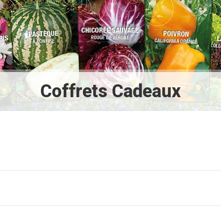
Coffrets Cadeaux