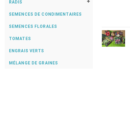
RADIS
SEMENCES DE CONDIMENTAIRES
SEMENCES FLORALES
TOMATES
ENGRAIS VERTS
MÉLANGE DE GRAINES