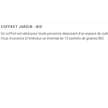
COFFRET JARDIN - BIO
Ce coffret est idéal pour toute personne disposant d'un espace de cult
Vous trouverez à l'intérieur un éventail de 13 sachets de graines BIO.