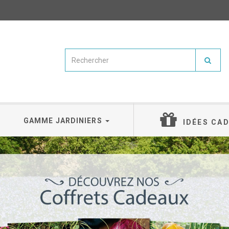
GAMME JARDINIERS
IDÉES CA