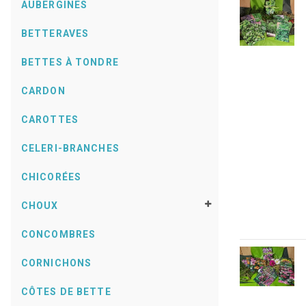
AUBERGINES
BETTERAVES
BETTES À TONDRE
CARDON
CAROTTES
CELERI-BRANCHES
CHICORÉES
CHOUX
CONCOMBRES
CORNICHONS
CÔTES DE BETTE