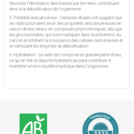
favoriser l'élimination des toxines par les reins, contribuant
ainsi à la détoxification de l'organisme.
5. Potentiel anticancéreux : Certaines études ont suggéré que
les radis pourraient avoir des propriétés anticancéreuses en
raison de leur teneur en composés phytochimiques, tels que
les glucosinolates, qui sont impliqués dans la prévention du
cancer en inhibant la croissance des cellules cancéreuses et
en stimulant les enzymes de détoxification.
6. Hydratation : Le radis est composé en grande partie d'eau,
ce qui en fait un légume hydratant qui peut contribuer à
maintenir un bon équilibre hydrique dans l'organisme.