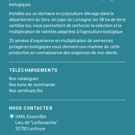
biologiques.
Installés sur un domaine en polyculture-élevage dans le
département du Gers, en pays de Lomagne, les 38 ha de terre
certifiée bio, nous permettent de renforcer la sélection et la
multiplication de variétés adaptées à l’agriculture biologique.
25 années d’expérience en multiplication de semences
potagères biologiques nous donnent une maitrise de cette
production en connaissance des exigences de nos clients.
TÉLÉCHARGEMENTS
Nos catalogues
Nos bons de commande
Nos certificats Bio
NOUS CONTACTER
SARL Essem'Bio
Lieu-dit "La Revanche"
32700 Lectoure