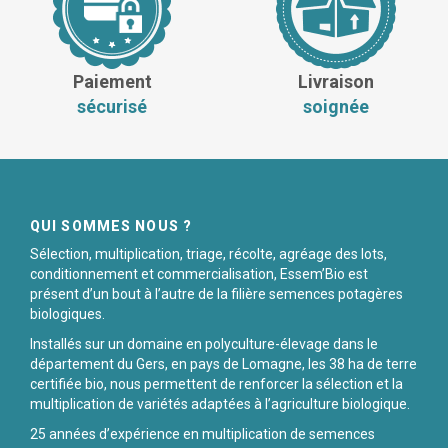
Paiement
Livraison
sécurisé
soignée
QUI SOMMES NOUS ?
Sélection, multiplication, triage, récolte, agréage des lots,
conditionnement et commercialisation, Essem’Bio est
présent d’un bout à l’autre de la filière semences potagères
biologiques.
Installés sur un domaine en polyculture-élevage dans le
département du Gers, en pays de Lomagne, les 38 ha de terre
certifiée bio, nous permettent de renforcer la sélection et la
multiplication de variétés adaptées à l’agriculture biologique.
25 années d’expérience en multiplication de semences