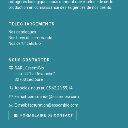
potagères biologiques nous donnent une maitrise de cette
production en connaissance des exigences de nos clients.
TÉLÉCHARGEMENTS
Nos catalogues
Nos bons de commande
Nos certificats Bio
NOUS CONTACTER
SARL Essem'Bio
Lieu-dit "La Revanche"
32700 Lectoure
Appelez-nous au 05.62.28.55.14
E-mail: commande@essembio.com
E-mail: facturation@essembio.com
FORMULAIRE DE CONTACT