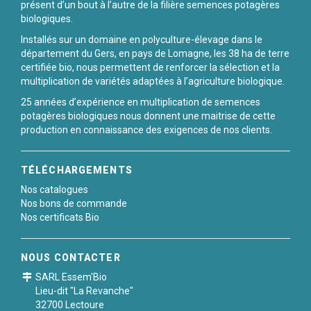
présent d’un bout à l’autre de la filière semences potagères
biologiques.
Installés sur un domaine en polyculture-élevage dans le
département du Gers, en pays de Lomagne, les 38 ha de terre
certifiée bio, nous permettent de renforcer la sélection et la
multiplication de variétés adaptées à l’agriculture biologique.
25 années d’expérience en multiplication de semences
potagères biologiques nous donnent une maitrise de cette
production en connaissance des exigences de nos clients.
TÉLÉCHARGEMENTS
Nos catalogues
Nos bons de commande
Nos certificats Bio
NOUS CONTACTER
SARL Essem'Bio
Lieu-dit "La Revanche"
32700 Lectoure