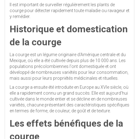
Il est important de surveiller régulièrement les plants de
courge pour détecter rapidement toute maladie ou ravageur et
y remédier.
Historique et domestication
de la courge
La courge est un légume originaire d'Amérique centrale et du
Mexique, où elle a été cultivée depuis plus de 10 000 ans. Les
populations précolombiennes l'ont domestiquée et ont
développé de nombreuses variétés pour leur consommation,
mais aussi pour leurs propriétés médicinales et rituelles.
La courge a ensuite été introduite en Europe au XVIe siècle, où
elle a rapidement connu un grand succès. Elle est aujourd'hui
cultivée dans le monde entier et se décline en de nombreuses
variétés, chacune présentant des caractéristiques spécifiques
en termes de forme, de couleur, de goût et de texture.
Les effets bénéfiques de la
courge