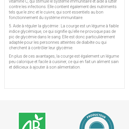
vitamine C, qui stimule le système immunitaire et aide à lutter
contre les infections. Elle contient également des nutriments
tels que le zinc et le cuivre, qui sont essentiels au bon
fonctionnement du système immunitaire.
5. Aide à réguler la glycémie : La courge est un légume à faible
indice glycémique, ce qui signifie qu'elle ne provoque pas de
pic de glycémie dans le sang. Elle est donc particulièrement
adaptée pour les personnes atteintes de diabète ou qui
cherchent à contrôler leur glycémie.
En plus de ces avantages, la courge est également un légume
peu calorique et facile à cuisiner, ce qui en fait un aliment sain
et délicieux à ajouter à son alimentation.