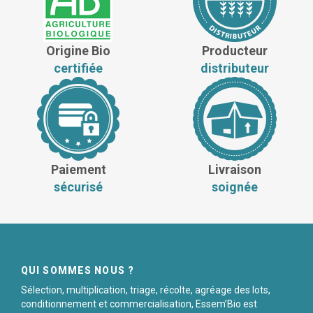
Origine Bio
Producteur
certifiée
distributeur
Paiement
Livraison
sécurisé
soignée
QUI SOMMES NOUS ?
Sélection, multiplication, triage, récolte, agréage des lots,
conditionnement et commercialisation, Essem’Bio est