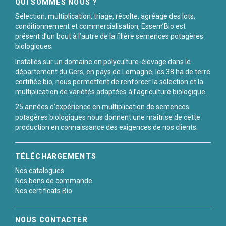
QUI SOMMES NOUS ?
Sélection, multiplication, triage, récolte, agréage des lots,
conditionnement et commercialisation, Essem’Bio est
présent d’un bout à l’autre de la filière semences potagères
biologiques.
Installés sur un domaine en polyculture-élevage dans le
département du Gers, en pays de Lomagne, les 38 ha de terre
certifiée bio, nous permettent de renforcer la sélection et la
multiplication de variétés adaptées à l’agriculture biologique.
25 années d’expérience en multiplication de semences
potagères biologiques nous donnent une maitrise de cette
production en connaissance des exigences de nos clients.
TÉLÉCHARGEMENTS
Nos catalogues
Nos bons de commande
Nos certificats Bio
NOUS CONTACTER