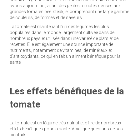
avons aujourd'hui, allant des petites tomates cerises aux
grandes tomates beefsteak, et comprenant une large gamme
de couleurs, de formes et de saveurs.
La tomate est maintenant l'un des légumes les plus
populaires dans le monde, largement cultivée dans de
nombreux pays et utilisée dans une variété de plats et de
recettes. Elle est également une source importante de
nutriments, notamment de vitamines, de minéraux et
d'antioxydants, ce qui en fait un aliment bénéfique pour la
santé.
Les effets bénéfiques de la
tomate
La tomate est un légume très nutritif et offre de nombreux
effets bénéfiques pour la santé. Voici quelques-uns de ses
bienfaits :