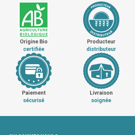
Origine Bio
Producteur
certifiée
distributeur
Paiement
Livraison
sécurisé
soignée