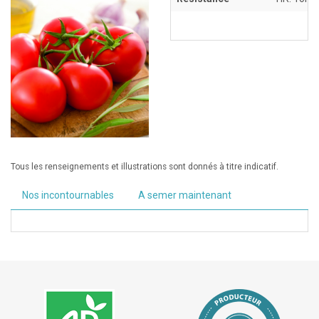
Tous les renseignements et illustrations sont donnés à titre indicatif.
Nos incontournables
A semer maintenant