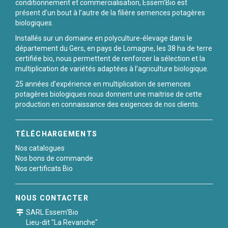
conditionnement et commercialisation, Essem’Bio est
présent d’un bout à l’autre de la filière semences potagères
biologiques.
Installés sur un domaine en polyculture-élevage dans le
département du Gers, en pays de Lomagne, les 38 ha de terre
certifiée bio, nous permettent de renforcer la sélection et la
multiplication de variétés adaptées à l’agriculture biologique.
25 années d’expérience en multiplication de semences
potagères biologiques nous donnent une maitrise de cette
production en connaissance des exigences de nos clients.
TÉLÉCHARGEMENTS
Nos catalogues
Nos bons de commande
Nos certificats Bio
NOUS CONTACTER
SARL Essem'Bio
Lieu-dit "La Revanche"