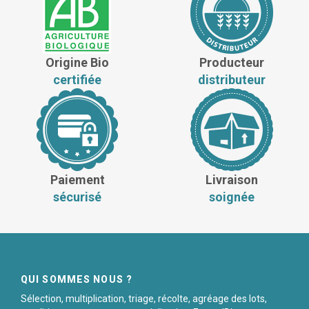
Origine Bio
Producteur
certifiée
distributeur
Paiement
Livraison
sécurisé
soignée
QUI SOMMES NOUS ?
Sélection, multiplication, triage, récolte, agréage des lots,