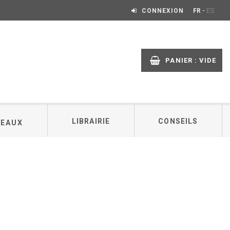
-
CONNEXION
FR
ES
PANIER :
VIDE
LIBRAIRIE
CONSEILS
DEAUX