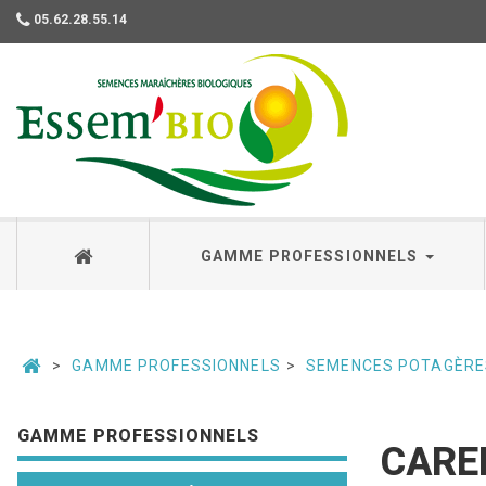
05.62.28.55.14
Essembio
GAMME PROFESSIONNELS
GAMME PROFESSIONNELS
SEMENCES POTAGÈRE
GAMME PROFESSIONNELS
CARE