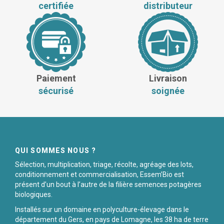
certifiée
distributeur
Paiement
Livraison
sécurisé
soignée
QUI SOMMES NOUS ?
Sélection, multiplication, triage, récolte, agréage des lots,
conditionnement et commercialisation, Essem’Bio est
présent d’un bout à l’autre de la filière semences potagères
biologiques.
Installés sur un domaine en polyculture-élevage dans le
département du Gers, en pays de Lomagne, les 38 ha de terre