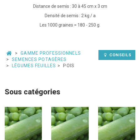
Distance de semis : 30 à 45 cm x 3 cm
Densité de semis : 2 kg / a
Les 1000 graines = 180 - 250 g.
GAMME PROFESSIONNELS
CONSEILS
SEMENCES POTAGÈRES
LÉGUMES FEUILLES
POIS
Sous catégories