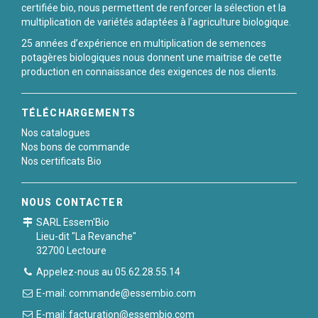
certifiée bio, nous permettent de renforcer la sélection et la
multiplication de variétés adaptées à l’agriculture biologique.
25 années d’expérience en multiplication de semences
potagères biologiques nous donnent une maitrise de cette
production en connaissance des exigences de nos clients.
TÉLÉCHARGEMENTS
Nos catalogues
Nos bons de commande
Nos certificats Bio
NOUS CONTACTER
SARL Essem'Bio
Lieu-dit "La Revanche"
32700 Lectoure
Appelez-nous au 05.62.28.55.14
E-mail: commande@essembio.com
E-mail: facturation@essembio.com