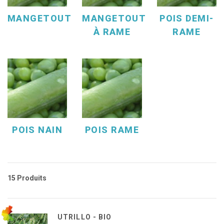
MANGETOUT
MANGETOUT
POIS DEMI-
À RAME
RAME
POIS NAIN
POIS RAME
15 Produits
UTRILLO - BIO