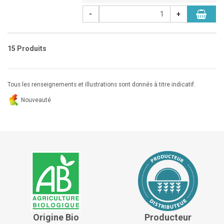
-
+
15 Produits
Tous les renseignements et illustrations sont donnés à titre indicatif.
Nouveauté
Origine Bio
Producteur