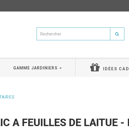
GAMME JARDINIERS
IDÉES CA
TAIRES
IC A FEUILLES DE LAITUE - 