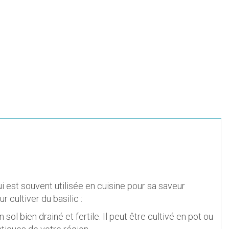
 est souvent utilisée en cuisine pour sa saveur
 cultiver du basilic :
sol bien drainé et fertile. Il peut être cultivé en pot ou