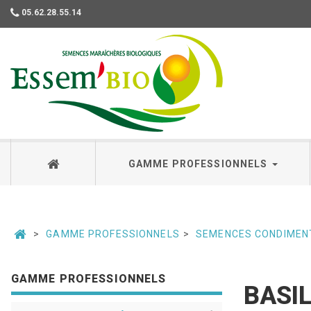
05.62.28.55.14
Essembio
GAMME PROFESSIONNELS
GAMME PROFESSIONNELS
SEMENCES CONDIMEN
GAMME PROFESSIONNELS
BASIL