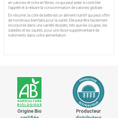
en calories et riche en fibres, ce qui peut aider à contrôler
l'appétit et à réduire la consommation de calories globale.
En résumé, la côte de bette est un aliment nutritif qui peut offrir
de nombreux bienfaits pour la santé. Elle peut être facilement
incorporée dans une variété de plats, tels que les soupes, les
salades et les sautés, pour une dose supplémentaire de
nutriments dans votre alimentation.
Origine Bio
Producteur
certifiée
distributeur