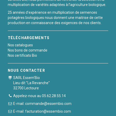
multiplication de variétés adaptées à l’agriculture biologique.
25 années d’expérience en multiplication de semences
potagères biologiques nous donnent une maitrise de cette
production en connaissance des exigences de nos clients.
TÉLÉCHARGEMENTS
Nos catalogues
Nos bons de commande
Nos certificats Bio
NOUS CONTACTER
SARL Essem'Bio
Lieu-dit "La Revanche"
32700 Lectoure
Appelez-nous au 05.62.28.55.14
E-mail: commande@essembio.com
E-mail: facturation@essembio.com