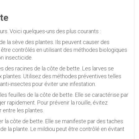
te
urs. Voici quelques-uns des plus courants :
 de la sève des plantes. Ils peuvent causer des
t être contrôlés en utilisant des méthodes biologiques
on insecticide.
s des racines de la côte de bette. Les larves se
 plantes. Utilisez des méthodes préventives telles
anti-insectes pour éviter une infestation.
 les feuilles de la côte de bette. Elle se caractérise par
r rapidement. Pour prévenir la rouille, évitez
 entre les plantes.
er la côte de bette. Elle se manifeste par des taches
 de la plante. Le mildiou peut être contrôlé en évitant