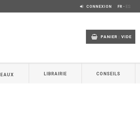
-
CONNEXION
FR
ES
PANIER :
VIDE
LIBRAIRIE
CONSEILS
DEAUX