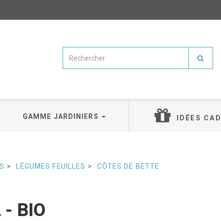
GAMME JARDINIERS
IDÉES CA
S
LÉGUMES FEUILLES
CÔTES DE BETTE
 - BIO