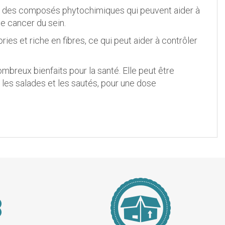
ient des composés phytochimiques qui peuvent aider à
e cancer du sein.
ories et riche en fibres, ce qui peut aider à contrôler
nombreux bienfaits pour la santé. Elle peut être
 les salades et les sautés, pour une dose