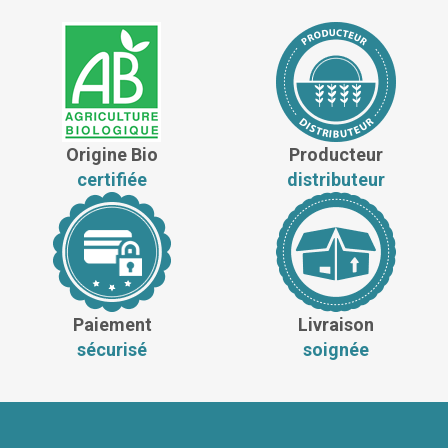
Origine Bio
Producteur
certifiée
distributeur
Paiement
Livraison
sécurisé
soignée