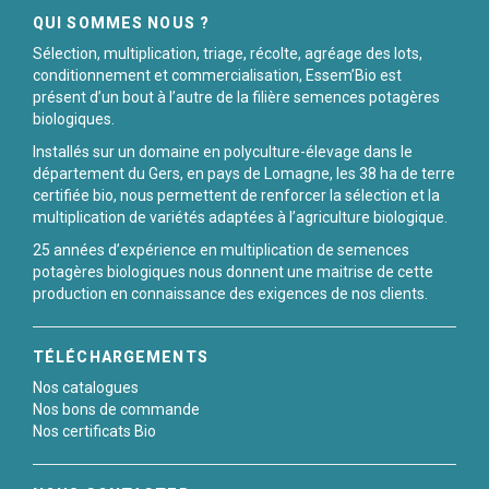
QUI SOMMES NOUS ?
Sélection, multiplication, triage, récolte, agréage des lots,
conditionnement et commercialisation, Essem’Bio est
présent d’un bout à l’autre de la filière semences potagères
biologiques.
Installés sur un domaine en polyculture-élevage dans le
département du Gers, en pays de Lomagne, les 38 ha de terre
certifiée bio, nous permettent de renforcer la sélection et la
multiplication de variétés adaptées à l’agriculture biologique.
25 années d’expérience en multiplication de semences
potagères biologiques nous donnent une maitrise de cette
production en connaissance des exigences de nos clients.
TÉLÉCHARGEMENTS
Nos catalogues
Nos bons de commande
Nos certificats Bio