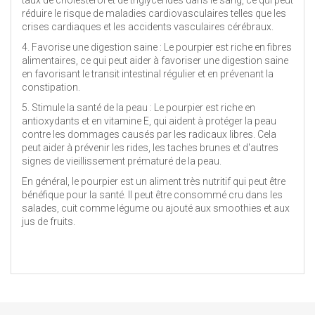
réduire le risque de maladies cardiovasculaires telles que les
crises cardiaques et les accidents vasculaires cérébraux.
4. Favorise une digestion saine : Le pourpier est riche en fibres
alimentaires, ce qui peut aider à favoriser une digestion saine
en favorisant le transit intestinal régulier et en prévenant la
constipation.
5. Stimule la santé de la peau : Le pourpier est riche en
antioxydants et en vitamine E, qui aident à protéger la peau
contre les dommages causés par les radicaux libres. Cela
peut aider à prévenir les rides, les taches brunes et d'autres
signes de vieillissement prématuré de la peau.
En général, le pourpier est un aliment très nutritif qui peut être
bénéfique pour la santé. Il peut être consommé cru dans les
salades, cuit comme légume ou ajouté aux smoothies et aux
jus de fruits.