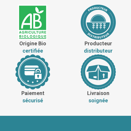
Origine Bio
Producteur
certifiée
distributeur
Paiement
Livraison
sécurisé
soignée