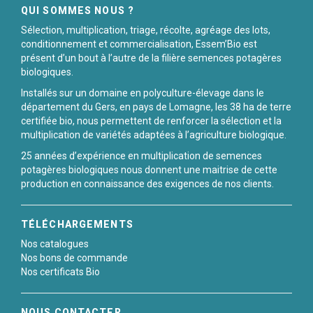
QUI SOMMES NOUS ?
Sélection, multiplication, triage, récolte, agréage des lots,
conditionnement et commercialisation, Essem’Bio est
présent d’un bout à l’autre de la filière semences potagères
biologiques.
Installés sur un domaine en polyculture-élevage dans le
département du Gers, en pays de Lomagne, les 38 ha de terre
certifiée bio, nous permettent de renforcer la sélection et la
multiplication de variétés adaptées à l’agriculture biologique.
25 années d’expérience en multiplication de semences
potagères biologiques nous donnent une maitrise de cette
production en connaissance des exigences de nos clients.
TÉLÉCHARGEMENTS
Nos catalogues
Nos bons de commande
Nos certificats Bio
NOUS CONTACTER