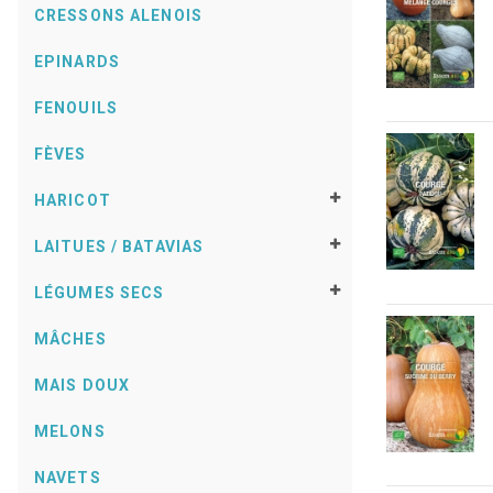
CRESSONS ALENOIS
EPINARDS
FENOUILS
FÈVES
HARICOT
LAITUES / BATAVIAS
LÉGUMES SECS
MÂCHES
MAIS DOUX
MELONS
NAVETS