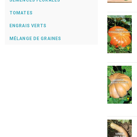
SEMENCES FLORALES
TOMATES
ENGRAIS VERTS
MÉLANGE DE GRAINES