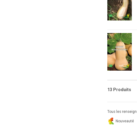
13 Produits
Tous les renseigne
Nouveauté