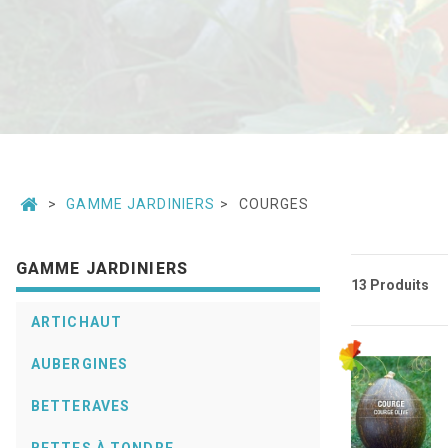
GAMME JARDINIERS
COURGES
GAMME JARDINIERS
13 Produits
ARTICHAUT
AUBERGINES
BETTERAVES