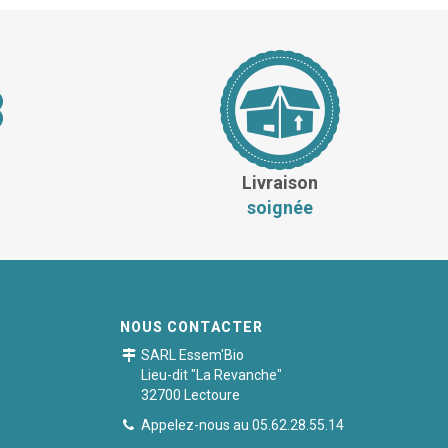
Livraison
soignée
NOUS CONTACTER
SARL Essem'Bio
Lieu-dit "La Revanche"
32700 Lectoure
Appelez-nous au 05.62.28.55.14