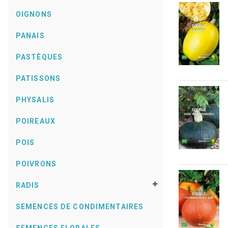
OIGNONS
PANAIS
PASTÈQUES
PATISSONS
PHYSALIS
POIREAUX
POIS
POIVRONS
RADIS
SEMENCES DE CONDIMENTAIRES