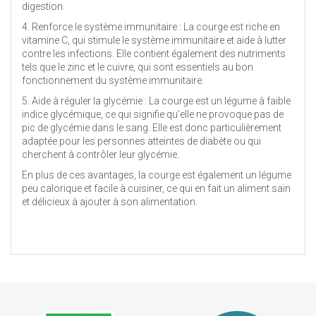
digestion.
4. Renforce le système immunitaire : La courge est riche en
vitamine C, qui stimule le système immunitaire et aide à lutter
contre les infections. Elle contient également des nutriments
tels que le zinc et le cuivre, qui sont essentiels au bon
fonctionnement du système immunitaire.
5. Aide à réguler la glycémie : La courge est un légume à faible
indice glycémique, ce qui signifie qu'elle ne provoque pas de
pic de glycémie dans le sang. Elle est donc particulièrement
adaptée pour les personnes atteintes de diabète ou qui
cherchent à contrôler leur glycémie.
En plus de ces avantages, la courge est également un légume
peu calorique et facile à cuisiner, ce qui en fait un aliment sain
et délicieux à ajouter à son alimentation.