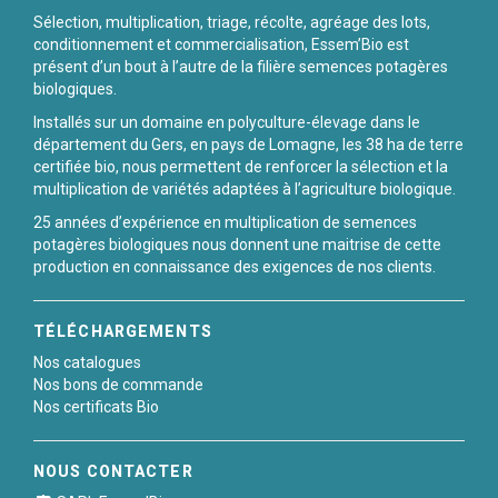
Sélection, multiplication, triage, récolte, agréage des lots,
conditionnement et commercialisation, Essem’Bio est
présent d’un bout à l’autre de la filière semences potagères
biologiques.
Installés sur un domaine en polyculture-élevage dans le
département du Gers, en pays de Lomagne, les 38 ha de terre
certifiée bio, nous permettent de renforcer la sélection et la
multiplication de variétés adaptées à l’agriculture biologique.
25 années d’expérience en multiplication de semences
potagères biologiques nous donnent une maitrise de cette
production en connaissance des exigences de nos clients.
TÉLÉCHARGEMENTS
Nos catalogues
Nos bons de commande
Nos certificats Bio
NOUS CONTACTER