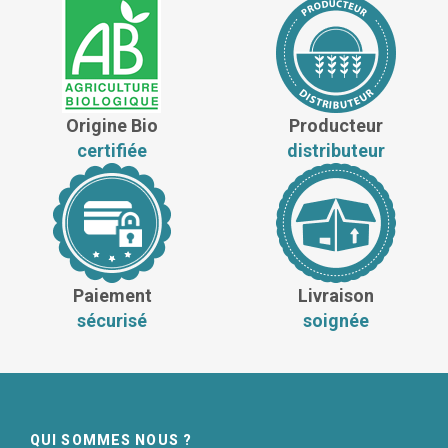
Origine Bio
Producteur
certifiée
distributeur
Paiement
Livraison
sécurisé
soignée
QUI SOMMES NOUS ?