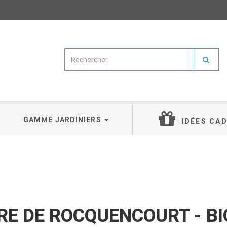
GAMME JARDINIERS
IDÉES CA
RE DE ROCQUENCOURT - BI