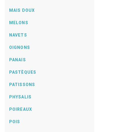
MAIS DOUX
MELONS
NAVETS
OIGNONS
PANAIS
PASTÈQUES
PATISSONS
PHYSALIS
POIREAUX
POIS