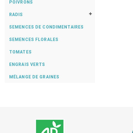
POIVRONS
RADIS
SEMENCES DE CONDIMENTAIRES
SEMENCES FLORALES
TOMATES
ENGRAIS VERTS
MÉLANGE DE GRAINES