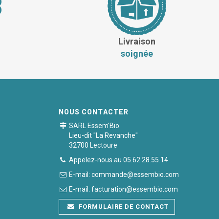
Livraison
soignée
NOUS CONTACTER
SARL Essem'Bio
Lieu-dit "La Revanche"
32700 Lectoure
Appelez-nous au 05.62.28.55.14
E-mail: commande@essembio.com
E-mail: facturation@essembio.com
FORMULAIRE DE CONTACT