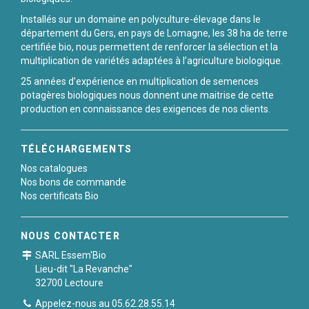
Installés sur un domaine en polyculture-élevage dans le
département du Gers, en pays de Lomagne, les 38 ha de terre
certifiée bio, nous permettent de renforcer la sélection et la
multiplication de variétés adaptées à l’agriculture biologique.
25 années d’expérience en multiplication de semences
potagères biologiques nous donnent une maitrise de cette
production en connaissance des exigences de nos clients.
TÉLÉCHARGEMENTS
Nos catalogues
Nos bons de commande
Nos certificats Bio
NOUS CONTACTER
SARL Essem'Bio
Lieu-dit "La Revanche"
32700 Lectoure
Appelez-nous au 05.62.28.55.14