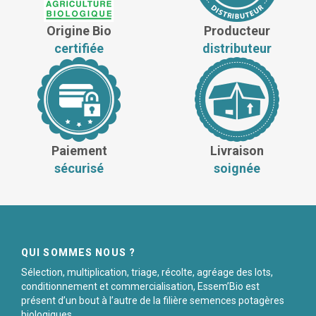
Origine Bio
Producteur
certifiée
distributeur
Paiement
Livraison
sécurisé
soignée
QUI SOMMES NOUS ?
Sélection, multiplication, triage, récolte, agréage des lots,
conditionnement et commercialisation, Essem’Bio est
présent d’un bout à l’autre de la filière semences potagères
biologiques.