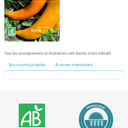
Tous les renseignements et illustrations sont donnés à titre indicatif.
Nos incontournables
A semer maintenant