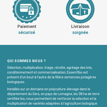
Paiement
Livraison
sécurisé
soignée
QUI SOMMES NOUS ?
Sélection, multiplication, triage, récolte, agréage des lots,
conditionnement et commercialisation, Essem’Bio est
présent d’un bout à l’autre de la filière semences potagères
biologiques.
Installés sur un domaine en polyculture-élevage dans le
département du Gers, en pays de Lomagne, les 38 ha de terre
certifiée bio, nous permettent de renforcer la sélection et la
multiplication de variétés adaptées à l’agriculture biologique.