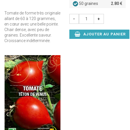
50 graines
2.80 €
Tomate de forme très originale
allant de 60 à 120 grammes,
-
+
en cœur avec une belle pointe.
Chair dense, avec peu de
AJOUTER AU PANIER
graines. Excellente saveur.
Croissance indéterminée.