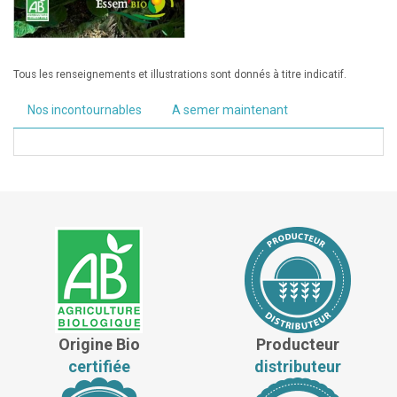
Tous les renseignements et illustrations sont donnés à titre indicatif.
Nos incontournables
A semer maintenant
Origine Bio
Producteur
certifiée
distributeur