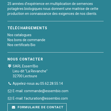
25 années d’expérience en multiplication de semences
potagères biologiques nous donnent une maitrise de cette
production en connaissance des exigences de nos clients.
TÉLÉCHARGEMENTS
Nos catalogues
Nos bons de commande
Nos certificats Bio
NOUS CONTACTER
SARL Essem'Bio
Lieu-dit "La Revanche"
32700 Lectoure
Appelez-nous au 05.62.28.55.14
E-mail: commande@essembio.com
E-mail: facturation@essembio.com
FORMULAIRE DE CONTACT